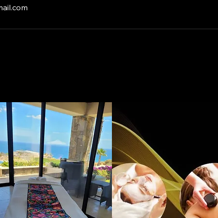
ail.com